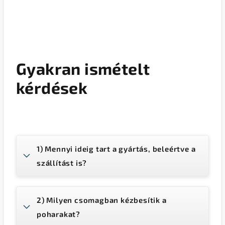
Gyakran ismételt
kérdések
1) Mennyi ideig tart a gyártás, beleértve a
szállítást is?
2) Milyen csomagban kézbesítik a
poharakat?