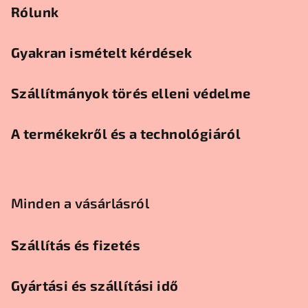
Rólunk
Gyakran ismételt kérdések
Szállítmányok törés elleni védelme
A termékekről és a technológiáról
Minden a vásárlásról
Szállítás és fizetés
Gyártási és szállítási idő