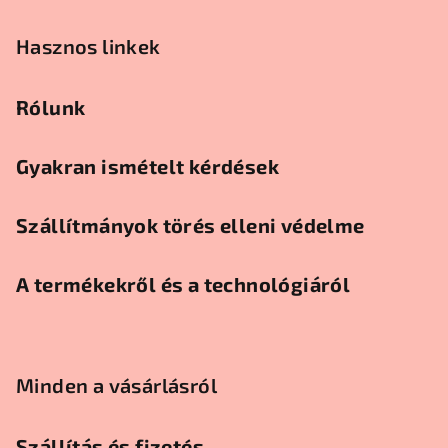
Hasznos linkek
Rólunk
Gyakran ismételt kérdések
Szállítmányok törés elleni védelme
A termékekről és a technológiáról
Minden a vásárlásról
Szállítás és fizetés