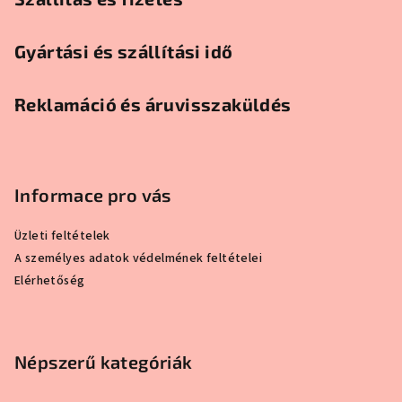
Gyártási és szállítási idő
Reklamáció és áruvisszaküldés
Informace pro vás
Üzleti feltételek
A személyes adatok védelmének feltételei
Elérhetőség
Népszerű kategóriák