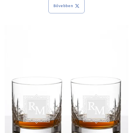
Bővebben