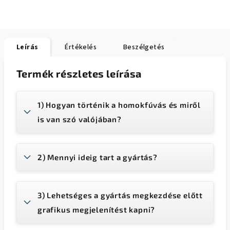
Leírás
Értékelés
Beszélgetés
Termék részletes leírása
1) Hogyan történik a homokfúvás és miről
is van szó valójában?
2) Mennyi ideig tart a gyártás?
3) Lehetséges a gyártás megkezdése előtt
grafikus megjelenítést kapni?