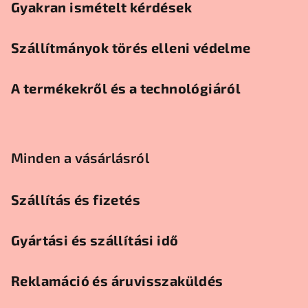
Gyakran ismételt kérdések
Szállítmányok törés elleni védelme
A termékekről és a technológiáról
Minden a vásárlásról
Szállítás és fizetés
Gyártási és szállítási idő
Reklamáció és áruvisszaküldés