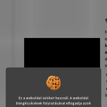
Ez a weboldal sütiket használ. A weboldal
böngészésének folytatásával elfogadja azok