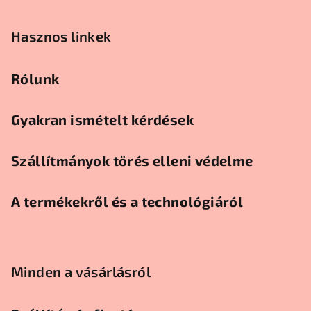
Hasznos linkek
Rólunk
Gyakran ismételt kérdések
Szállítmányok törés elleni védelme
A termékekről és a technológiáról
Minden a vásárlásról