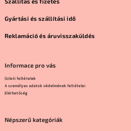
Szállítás és fizetés
Gyártási és szállítási idő
Reklamáció és áruvisszaküldés
Informace pro vás
Üzleti feltételek
A személyes adatok védelmének feltételei
Elérhetőség
Népszerű kategóriák